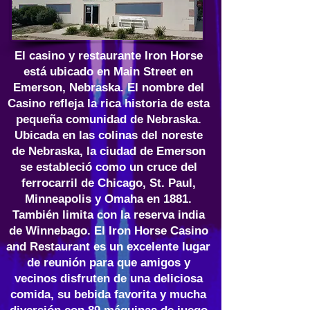
El casino y restaurante Iron Horse
está ubicado en Main Street en
Emerson, Nebraska. El nombre del
Casino refleja la rica historia de esta
pequeña comunidad de Nebraska.
Ubicada en las colinas del noreste
de Nebraska, la ciudad de Emerson
se estableció como un cruce del
ferrocarril de Chicago, St. Paul,
Minneapolis y Omaha en 1881.
También limita con la reserva india
de Winnebago. El Iron Horse Casino
and Restaurant es un excelente lugar
de reunión para que amigos y
vecinos disfruten de una deliciosa
comida, su bebida favorita y mucha