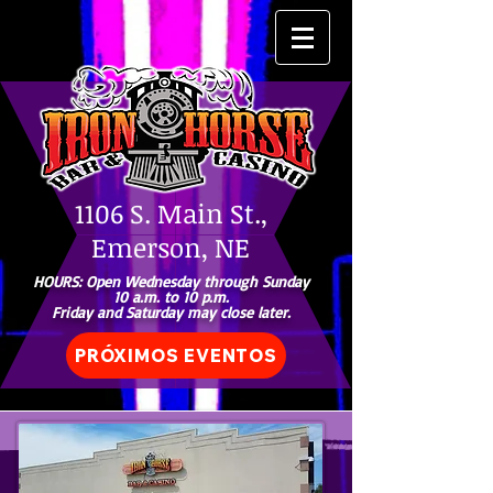
1106 S. Main St.,
Emerson, NE
HOURS: Open Wednesday through Sunday
10 a.m. to 10 p.m.
Friday and Saturday may close later.
PRÓXIMOS EVENTOS